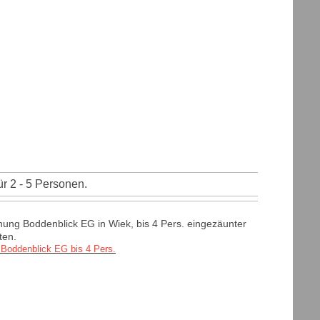
r 2 - 5 Personen.
ung Boddenblick EG in Wiek, bis 4 Pers. eingezäunter
ten.
Boddenblick EG bis 4 Pers.