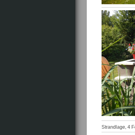
Strandlage, 4 F