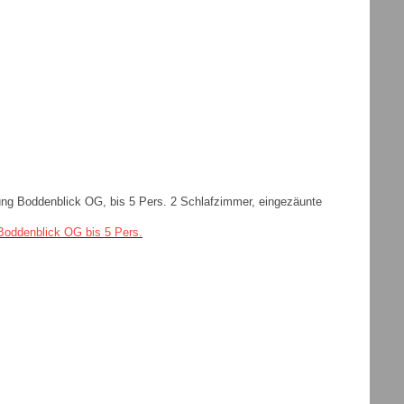
ng Boddenblick OG, bis 5 Pers. 2 Schlafzimmer, eingezäunte
oddenblick OG bis 5 Pers.