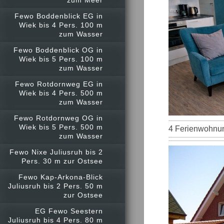
Fewo Boddenblick EG in
Wiek bis 4 Pers. 100 m
zum Wasser
Fewo Boddenblick OG in
Wiek bis 5 Pers. 100 m
zum Wasser
Fewo Rotdornweg EG in
Wiek bis 4 Pers. 500 m
zum Wasser
Fewo Rotdornweg OG in
Wiek bis 5 Pers. 500 m
4 Ferienwohnun
zum Wasser
Fewo Nixe Juliusruh bis 2
Pers. 30 m zur Ostsee
Fewo Kap-Arkona-Blick
Juliusruh bis 2 Pers. 50 m
zur Ostsee
EG Fewo Seestern
Juliusruh bis 4 Pers. 80 m