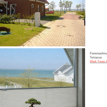
Ferienwohnu
Terrasse.
Wiek Fewo B