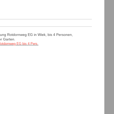
ung Rotdornweg EG in Wiek, bis 4 Personen,
r Garten.
otdornweg EG bis 4 Pers.