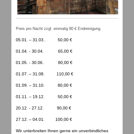
Preis pro Nacht zzgl. einmalig 80 € Endreinigung.
05.01. – 31.03.. 50,00 €
01.04. - 30.04. 65,00 €
01.05. - 30.06. 80,00 €
01.07. – 31.08. 110,00 €
01.09. – 31.10. 80,00 €
01.11. – 19.12. 50,00 €
20.12. - 27.12. 90,00 €
27.12. – 04.01. 100,00 €
Wir unterbreiten Ihnen gerne ein unverbindliches