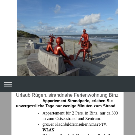
Urlaub Rügen, strandnahe Ferienwohnung Binz
Appartement Strandperle
, erleben Sie
unvergessliche Tage nur wenige Minuten zum Strand
Appartement für 2 Pers. in Binz, nur ca.300
m zum Ostseestrand und Zentrum.
großer
Flachbildfernseher, Smart-TV,
WLAN